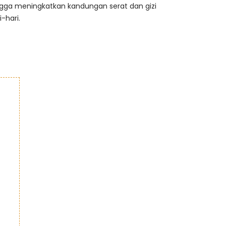
gga meningkatkan kandungan serat dan gizi
-hari.