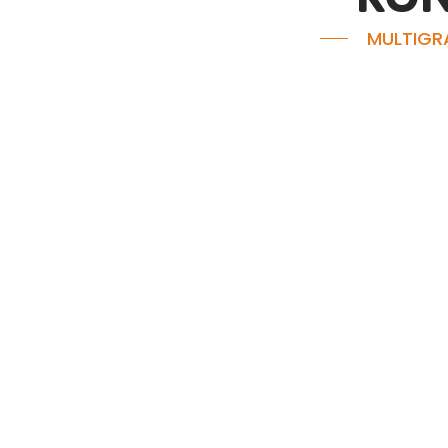
MULTIGR