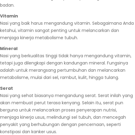
badan.
Vitamin
Nasi yang baik harus mengandung vitamin. Sebagaimana Anda
ketahui, vitamin sangat penting untuk melancarkan dan
menjaga kinerja metabolisme tubuh.
Mineral
Nasi yang berkualitas tinggi tidak hanya mengandung vitamin,
tetapi juga dilengkapi dengan kandungan mineral. Fungsinya
adalah untuk merangsang pertumbuhan dan melancarkan
metabolisme, mulai dari sel, rambut, kulit, hingga tulang.
Serat
Nasi yang sehat biasanya mengandung serat. Serat inilah yang
akan membuat perut terasa kenyang. Selain itu, serat pun
berguna untuk melancarkan proses penyerapan nutrisi,
menjaga kinerja usus, melindungi sel tubuh, dan mencegah
penyakit yang berhubungan dengan pencernaan, seperti
konstipasi dan kanker usus.