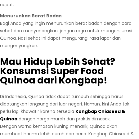
cepat.
Menurunkan Berat Badan
Bagi Anda yang ingin menurunkan berat badan dengan cara
sehat dan menyenangkan, jangan ragu untuk mengonsumsi
Quinoa. Nasi sehat ini dapat mengurangi rasa lapar dan
mengenyangkan.
Mau Hidup Lebih Sehat?
Konsumsi Super Food
Quinoa dari Kongbap!
Di Indonesia, Quinoa tidak dapat tumbuh sehingga harus
didatangkan langsung dari luar negeri. Namun, kini Anda tak
perlu lagi khawatir karena tersedia
Kongbap Chiaseed &
Quinoa
dengan harga murah dan praktis dimasak.
Dengan warna kemasan kuning menarik, Quinoa akan
membuat harimu lebih cerah dan ceria. Kongbap Chiaseed &