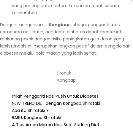
yang penting untuk sistem kekebalan tubuh secara
keseluruhan.
Dengan mengonsumsi
Kongbap
sebagai pengganti atau
campuran nasi putih, penderita diabetes dapat menikmati
makanan pokok dengan risiko peningkatan gula darah yang
lebih rendah. Ini merupakan langkah positif dalam pengelolaan
diabetes melalui pola makan yang lebih sehat.
Produk
Kongbap
Inilah Pengganti Nasi Putih Untuk Diabetes
NEW TREND DIET dengan Kongbap Shirataki
Apa itu Shirataki ?
BARU, Kongbap Shirataki !
4 Tips Aman Makan Nasi Saat Sedang Diet