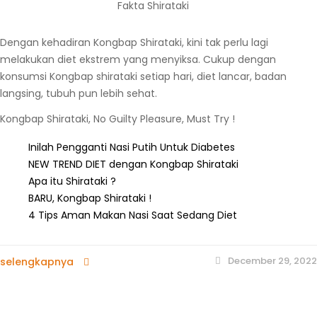
Fakta Shirataki
Dengan kehadiran Kongbap Shirataki, kini tak perlu lagi
melakukan diet ekstrem yang menyiksa. Cukup dengan
konsumsi Kongbap shirataki setiap hari, diet lancar, badan
langsing, tubuh pun lebih sehat.
Kongbap Shirataki, No Guilty Pleasure, Must Try !
Inilah Pengganti Nasi Putih Untuk Diabetes
NEW TREND DIET dengan Kongbap Shirataki
Apa itu Shirataki ?
BARU, Kongbap Shirataki !
4 Tips Aman Makan Nasi Saat Sedang Diet
December 29, 2022
selengkapnya