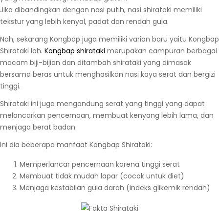
Jika dibandingkan dengan nasi putih, nasi shirataki memiliki
tekstur yang lebih kenyal, padat dan rendah gula.
Nah, sekarang Kongbap juga memiliki varian baru yaitu Kongbap
Shirataki loh.
Kongbap shirataki
merupakan campuran berbagai
macam biji-bijian dan ditambah shirataki yang dimasak
bersama beras untuk menghasilkan nasi kaya serat dan bergizi
tinggi.
Shirataki ini juga mengandung serat yang tinggi yang dapat
melancarkan pencernaan, membuat kenyang lebih lama, dan
menjaga berat badan.
Ini dia beberapa manfaat Kongbap Shirataki:
Memperlancar pencernaan karena tinggi serat
Membuat tidak mudah lapar (cocok untuk diet)
Menjaga kestabilan gula darah (indeks glikemik rendah)