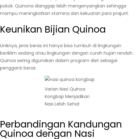
pokok. Quinona dianggap lebih mengenyangkan sehingga
mampu meningkatkan stamina dan kekuatan para prajurit.
Keunikan Bijian Quinoa
Uniknya, jenis beras ini hanya bisa tumbuh di lingkungan
beriklim sedang atau lingkungan dengan curah hujan rendah.
Quinoa sering digunakan dalam program diet sebagai
pengganti beras.
Varian Nasi Quinoa
Kongbap Menjadikan
Nasi Lebih Sehat
Perbandingan Kandungan
Quinoa dengan Nasi