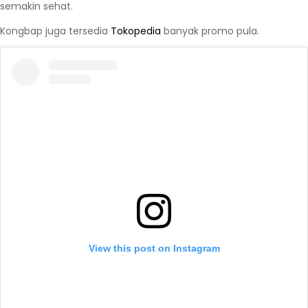
semakin sehat.
Kongbap juga tersedia
Tokopedia
banyak promo pula.
View this post on Instagram