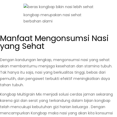
kongbap merupakan nasi sehat
berbahan alami
Manfaat Mengonsumsi Nasi
yang Sehat
Dengan kandungan lengkap, mengonsumsi nasi yang sehat
akan membantumu menjaga kesehatan dan stamina tubuh.
Tak hanya itu saja, nasi yang berkualitas tinggi, bebas dari
pemutih, dan pengawet terbukti efektif meningkatkan daya
tahan tubuh.
Kongbap Multigrain Mix menjadi solusi cerdas jaman sekarang
karena gizi dan serat yang terkandung dalam bijian kongbap
telah mencukupi kebutuhan gizi harian keluarga . Dengan
mencampurkan Kongbap maka nasi yang akan kita konsumsi