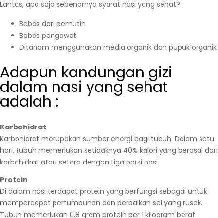
Lantas, apa saja sebenarnya syarat nasi yang sehat?
Bebas dari pemutih
Bebas pengawet
Ditanam menggunakan media organik dan pupuk organik
Adapun kandungan gizi
dalam nasi yang sehat
adalah :
Karbohidrat
Karbohidrat merupakan sumber energi bagi tubuh. Dalam satu
hari, tubuh memerlukan setidaknya 40% kalori yang berasal dari
karbohidrat atau setara dengan tiga porsi nasi.
Protein
Di dalam nasi terdapat protein yang berfungsi sebagai untuk
mempercepat pertumbuhan dan perbaikan sel yang rusak.
Tubuh memerlukan 0.8 gram protein per 1 kilogram berat