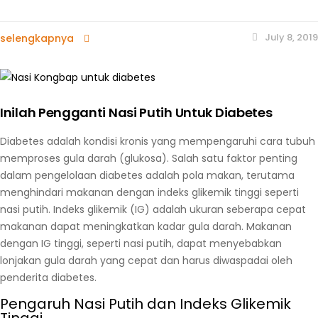
July 8, 2019
selengkapnya
Inilah Pengganti Nasi Putih Untuk Diabetes
Diabetes adalah kondisi kronis yang mempengaruhi cara tubuh
memproses gula darah (glukosa). Salah satu faktor penting
dalam pengelolaan diabetes adalah pola makan, terutama
menghindari makanan dengan indeks glikemik tinggi seperti
nasi putih. Indeks glikemik (IG) adalah ukuran seberapa cepat
makanan dapat meningkatkan kadar gula darah. Makanan
dengan IG tinggi, seperti nasi putih, dapat menyebabkan
lonjakan gula darah yang cepat dan harus diwaspadai oleh
penderita diabetes.
Pengaruh Nasi Putih dan Indeks Glikemik