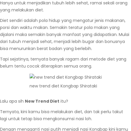
Hanya untuk menjadikan tubuh lebih sehat, ramai sekali orang
yang melakukan diet.
Diet sendiri adalah pola hidup yang mengatur jenis makanan,
porsi dan waktu makan. Semakin teratur pola makan yang
dijalani maka semakin banyak manfaat yang didapatkan. Mulai
dari tubuh menjadi sehat, menjadi lebih bugar dan bonusnya
bisa menurunkan berat badan yang berlebih.
Tapi sejatinya, ternyata banyak ragam dari metode diet yang
belum tentu cocok diterapkan semua orang.
new trend diet Kongbap Shirataki
Lalu apa sih
New Trend Diet
itu?
Ternyata, kini kamu bisa melakukan diet, dan tak perlu takut
lagi untuk tetap bisa mengkonsumsi nasi loh.
Dengan mengganti nasi putih menjadi nasi Kongbap kini kamu