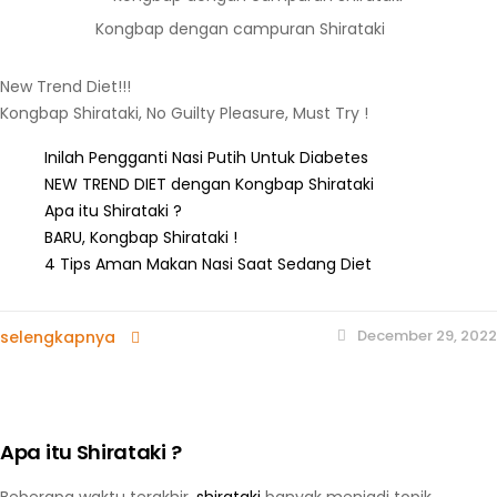
Kongbap dengan campuran Shirataki
New Trend Diet!!!
Kongbap Shirataki, No Guilty Pleasure, Must Try !
Inilah Pengganti Nasi Putih Untuk Diabetes
NEW TREND DIET dengan Kongbap Shirataki
Apa itu Shirataki ?
BARU, Kongbap Shirataki !
4 Tips Aman Makan Nasi Saat Sedang Diet
December 29, 2022
selengkapnya
Apa itu Shirataki ?