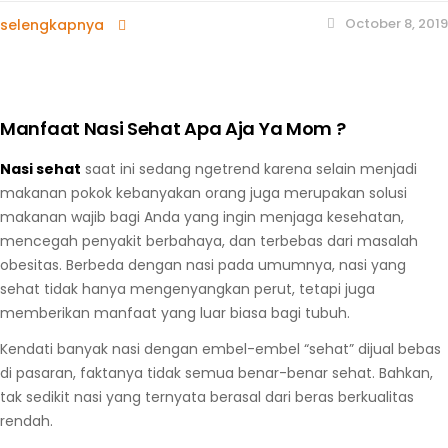
October 8, 2019
selengkapnya
Manfaat Nasi Sehat Apa Aja Ya Mom ?
Nasi sehat
saat ini sedang ngetrend karena selain menjadi
makanan pokok kebanyakan orang juga merupakan solusi
makanan wajib bagi Anda yang ingin menjaga kesehatan,
mencegah penyakit berbahaya, dan terbebas dari masalah
obesitas. Berbeda dengan nasi pada umumnya, nasi yang
sehat tidak hanya mengenyangkan perut, tetapi juga
memberikan manfaat yang luar biasa bagi tubuh.
Kendati banyak nasi dengan embel-embel “sehat” dijual bebas
di pasaran, faktanya tidak semua benar-benar sehat. Bahkan,
tak sedikit nasi yang ternyata berasal dari beras berkualitas
rendah.