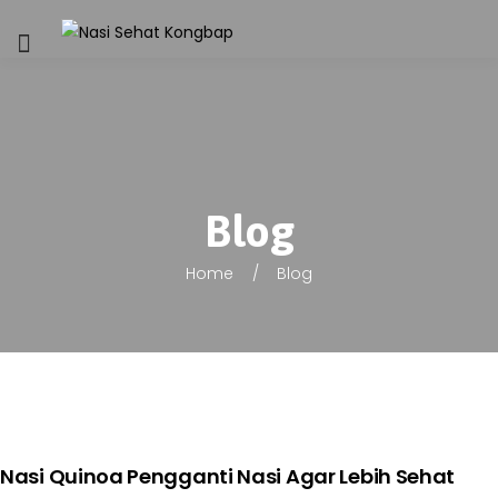
Blog
Home
Blog
Nasi Quinoa Pengganti Nasi Agar Lebih Sehat