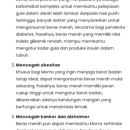
karbohidrat kompleks untuk membantu pelepasan
gula dalam darah lebih lambat daripada nasi putih.
Sehingga, banyak dokter yang menyarankan untuk
mengonsumsi beras merah, terutama bagi penderita
diabetes. Pasalnya, beras merah yang memiliki nilai
indeks glikemik rendah, mampu membantu
mengatur kadar gula dan produksi insulin dalam
tubuh.
Mencegah obesitas
Khusus bagi Moms yang ingin menjaga berat badan
tetap ideal, dapat mengonsumsi beras merah mulai
sekarang. Pasalnya, beras merah memiliki peran
cukup tinggi untuk mengatur berat badan,
dikarenakan adanya kandungan mangan yang
berfungsi untuk mensintesis lemak.
Mencegah kanker dan alzheimer
Beras merah pun dapat membantu Moms terhindar