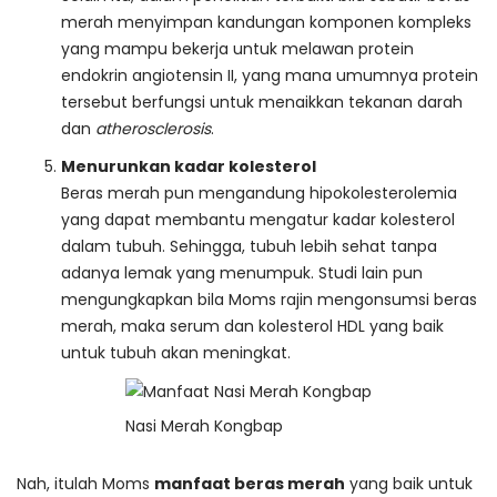
merah menyimpan kandungan komponen kompleks
yang mampu bekerja untuk melawan protein
endokrin angiotensin II, yang mana umumnya protein
tersebut berfungsi untuk menaikkan tekanan darah
dan
atherosclerosis
.
Menurunkan kadar kolesterol
Beras merah pun mengandung hipokolesterolemia
yang dapat membantu mengatur kadar kolesterol
dalam tubuh. Sehingga, tubuh lebih sehat tanpa
adanya lemak yang menumpuk. Studi lain pun
mengungkapkan bila Moms rajin mengonsumsi beras
merah, maka serum dan kolesterol HDL yang baik
untuk tubuh akan meningkat.
Nasi Merah Kongbap
Nah, itulah Moms
manfaat beras merah
yang baik untuk