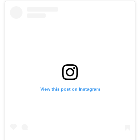
View this post on Instagram