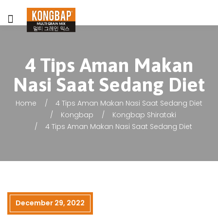
4 Tips Aman Makan
Nasi Saat Sedang Diet
Home
4 Tips Aman Makan Nasi Saat Sedang Diet
Kongbap
Kongbap Shirataki
4 Tips Aman Makan Nasi Saat Sedang Diet
December 29, 2022