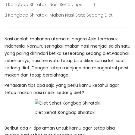
Kongbap Shirataki
,
Nasi Sehat
,
Tips
1
Kongbap Shirataki
,
Makan Nasi Saat Sedang Diet
Nasi adalah makanan utama di negara Asia termasuk
Indonesia. Namun, seringkali makan nasi menjadi salah satu
yang paling dihindari ketika seseorang sedang diet.Padahal,
sebenarnya, nasi ternyata tetap bisa dikonsumsi loh saat
sedang diet. Dengan tetap menjaga dan mengontrol porsi
makan dan tetap berolahraga.
Penasaran tips apa saja yang perlu kamu ketahui agar
tetap makan nasi meski sedang diet?
Diet Sehat Kongbap Shirataki
Berikut ada 4 tips aman untuk kamu agar tetap bisa