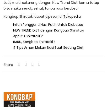
Jadi, mulai sekarang dengan New Trend Diet, kamu tetap
bisa makan enak, sehat, tanpa rasa berdosa!
Kongbap Shirataki dapat dipesan di
Tokopedia
.
Inilah Pengganti Nasi Putih Untuk Diabetes
NEW TREND DIET dengan Kongbap Shirataki
Apa itu Shirataki ?
BARU, Kongbap Shirataki !
4 Tips Aman Makan Nasi Saat Sedang Diet
Share