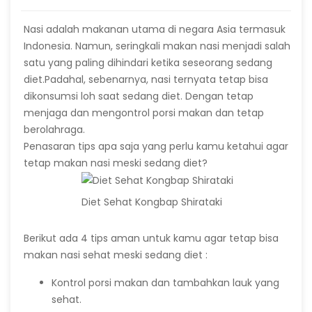
Nasi adalah makanan utama di negara Asia termasuk
Indonesia. Namun, seringkali makan nasi menjadi salah
satu yang paling dihindari ketika seseorang sedang
diet.Padahal, sebenarnya, nasi ternyata tetap bisa
dikonsumsi loh saat sedang diet. Dengan tetap
menjaga dan mengontrol porsi makan dan tetap
berolahraga.
Penasaran tips apa saja yang perlu kamu ketahui agar
tetap makan nasi meski sedang diet?
Diet Sehat Kongbap Shirataki
Berikut ada 4 tips aman untuk kamu agar tetap bisa
makan nasi sehat meski sedang diet :
Kontrol porsi makan dan tambahkan lauk yang
sehat.