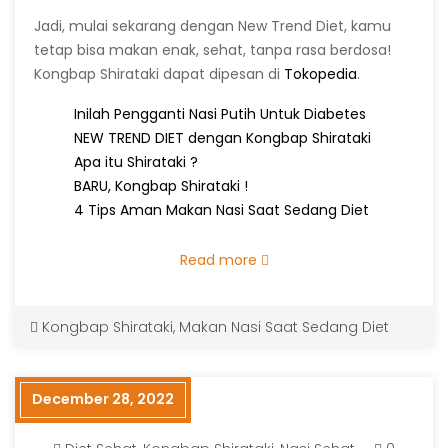
Jadi, mulai sekarang dengan New Trend Diet, kamu
tetap bisa makan enak, sehat, tanpa rasa berdosa!
Kongbap Shirataki dapat dipesan di
Tokopedia
.
Inilah Pengganti Nasi Putih Untuk Diabetes
NEW TREND DIET dengan Kongbap Shirataki
Apa itu Shirataki ?
BARU, Kongbap Shirataki !
4 Tips Aman Makan Nasi Saat Sedang Diet
Read more
Kongbap Shirataki
,
Makan Nasi Saat Sedang Diet
December 28, 2022