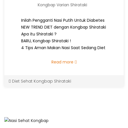
Kongbap Varian Shirataki
Inilah Pengganti Nasi Putih Untuk Diabetes
NEW TREND DIET dengan Kongbap Shirataki
Apa itu Shirataki ?
BARU, Kongbap Shirataki !
4 Tips Aman Makan Nasi Saat Sedang Diet
Read more
Diet Sehat Kongbap Shirataki