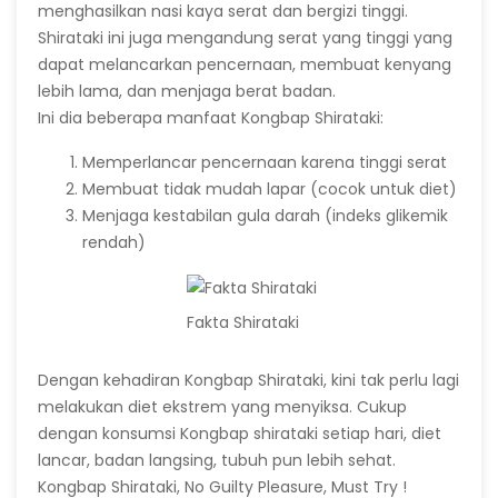
menghasilkan nasi kaya serat dan bergizi tinggi.
Shirataki ini juga mengandung serat yang tinggi yang
dapat melancarkan pencernaan, membuat kenyang
lebih lama, dan menjaga berat badan.
Ini dia beberapa manfaat Kongbap Shirataki:
Memperlancar pencernaan karena tinggi serat
Membuat tidak mudah lapar (cocok untuk diet)
Menjaga kestabilan gula darah (indeks glikemik
rendah)
Fakta Shirataki
Dengan kehadiran Kongbap Shirataki, kini tak perlu lagi
melakukan diet ekstrem yang menyiksa. Cukup
dengan konsumsi Kongbap shirataki setiap hari, diet
lancar, badan langsing, tubuh pun lebih sehat.
Kongbap Shirataki, No Guilty Pleasure, Must Try !