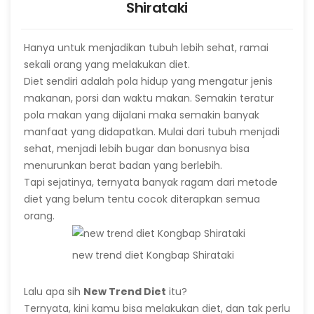
Shirataki
Hanya untuk menjadikan tubuh lebih sehat, ramai
sekali orang yang melakukan diet.
Diet sendiri adalah pola hidup yang mengatur jenis
makanan, porsi dan waktu makan. Semakin teratur
pola makan yang dijalani maka semakin banyak
manfaat yang didapatkan. Mulai dari tubuh menjadi
sehat, menjadi lebih bugar dan bonusnya bisa
menurunkan berat badan yang berlebih.
Tapi sejatinya, ternyata banyak ragam dari metode
diet yang belum tentu cocok diterapkan semua
orang.
new trend diet Kongbap Shirataki
Lalu apa sih
New Trend Diet
itu?
Ternyata, kini kamu bisa melakukan diet, dan tak perlu