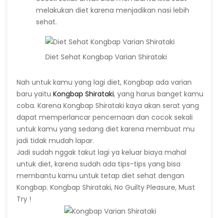
melakukan diet karena menjadikan nasi lebih
sehat.
Diet Sehat Kongbap Varian Shirataki
Nah untuk kamu yang lagi diet, Kongbap ada varian
baru yaitu
Kongbap Shirataki
, yang harus banget kamu
coba. Karena Kongbap Shirataki kaya akan serat yang
dapat memperlancar pencernaan dan cocok sekali
untuk kamu yang sedang diet karena membuat mu
jadi tidak mudah lapar.
Jadi sudah nggak takut lagi ya keluar biaya mahal
untuk diet, karena sudah ada tips-tips yang bisa
membantu kamu untuk tetap diet sehat dengan
Kongbap. Kongbap Shirataki, No Guilty Pleasure, Must
Try !