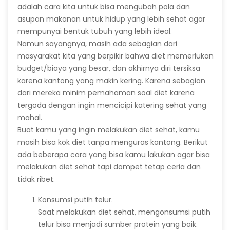
adalah cara kita untuk bisa mengubah pola dan
asupan makanan untuk hidup yang lebih sehat agar
mempunyai bentuk tubuh yang lebih ideal.
Namun sayangnya, masih ada sebagian dari
masyarakat kita yang berpikir bahwa diet memerlukan
budget/biaya yang besar, dan akhirnya diri tersiksa
karena kantong yang makin kering. Karena sebagian
dari mereka minim pemahaman soal diet karena
tergoda dengan ingin mencicipi katering sehat yang
mahal.
Buat kamu yang ingin melakukan diet sehat, kamu
masih bisa kok diet tanpa menguras kantong. Berikut
ada beberapa cara yang bisa kamu lakukan agar bisa
melakukan diet sehat tapi dompet tetap ceria dan
tidak ribet.
Konsumsi putih telur.
Saat melakukan diet sehat, mengonsumsi putih
telur bisa menjadi sumber protein yang baik.