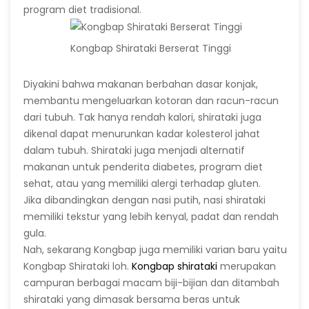
program diet tradisional.
Kongbap Shirataki Berserat Tinggi
Diyakini bahwa makanan berbahan dasar konjak,
membantu mengeluarkan kotoran dan racun-racun
dari tubuh. Tak hanya rendah kalori, shirataki juga
dikenal dapat menurunkan kadar kolesterol jahat
dalam tubuh. Shirataki juga menjadi alternatif
makanan untuk penderita diabetes, program diet
sehat, atau yang memiliki alergi terhadap gluten.
Jika dibandingkan dengan nasi putih, nasi shirataki
memiliki tekstur yang lebih kenyal, padat dan rendah
gula.
Nah, sekarang Kongbap juga memiliki varian baru yaitu
Kongbap Shirataki loh.
Kongbap shirataki
merupakan
campuran berbagai macam biji-bijian dan ditambah
shirataki yang dimasak bersama beras untuk