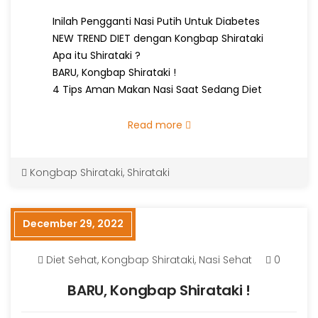
Inilah Pengganti Nasi Putih Untuk Diabetes
NEW TREND DIET dengan Kongbap Shirataki
Apa itu Shirataki ?
BARU, Kongbap Shirataki !
4 Tips Aman Makan Nasi Saat Sedang Diet
Read more
Kongbap Shirataki
,
Shirataki
December 29, 2022
Diet Sehat
,
Kongbap Shirataki
,
Nasi Sehat
0
BARU, Kongbap Shirataki !