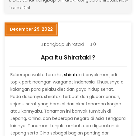
Trend Diet
December 29, 2022
Kongbap Shirataki
0
Apa itu Shirataki ?
Beberapa waktu terakhir,
shirataki
banyak menjadi
topik perbincangan warganet Indonesia. Khususnya di
kalangan para pelaku diet dan gaya hidup sehat.
Pada dasarnya, shirataki terbuat dari glucomannan,
sejenis serat yang berasal dari akar tanaman konjac
atau konnyaku. Tanaman ini banyak tumbuh di
Jepang, China, dan beberapa negara di Asia Tenggara
lainnya. Tanaman konjak tumbuh dan digunakan di
Jepang serta Cina sebagai bagian penting dari