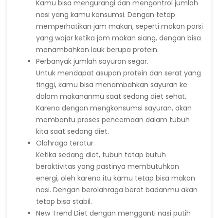
Kamu bisa mengurangi dan mengontrol jumlah
nasi yang kamu konsumsi. Dengan tetap
memperhatikan jam makan, seperti makan porsi
yang wajar ketika jam makan siang, dengan bisa
menambahkan lauk berupa protein.
Perbanyak jumlah sayuran segar.
Untuk mendapat asupan protein dan serat yang
tinggi, kamu bisa menambahkan sayuran ke
dalam makananmu saat sedang diet sehat.
Karena dengan mengkonsumsi sayuran, akan
membantu proses pencernaan dalam tubuh
kita saat sedang diet.
Olahraga teratur.
Ketika sedang diet, tubuh tetap butuh
beraktivitas yang pastinya membutuhkan
energi, oleh karena itu kamu tetap bisa makan
nasi. Dengan berolahraga berat badanmu akan
tetap bisa stabil.
New Trend Diet dengan mengganti nasi putih