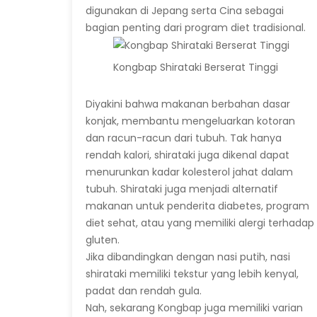
digunakan di Jepang serta Cina sebagai
bagian penting dari program diet tradisional.
Kongbap Shirataki Berserat Tinggi
Diyakini bahwa makanan berbahan dasar
konjak, membantu mengeluarkan kotoran
dan racun-racun dari tubuh. Tak hanya
rendah kalori, shirataki juga dikenal dapat
menurunkan kadar kolesterol jahat dalam
tubuh. Shirataki juga menjadi alternatif
makanan untuk penderita diabetes, program
diet sehat, atau yang memiliki alergi terhadap
gluten.
Jika dibandingkan dengan nasi putih, nasi
shirataki memiliki tekstur yang lebih kenyal,
padat dan rendah gula.
Nah, sekarang Kongbap juga memiliki varian