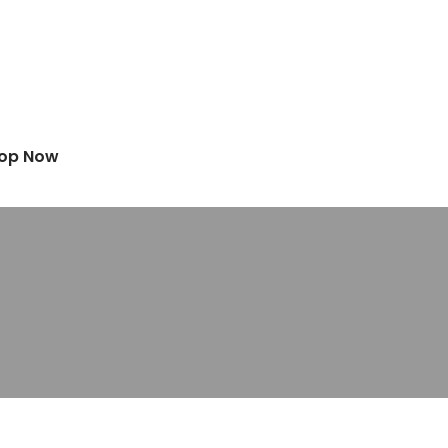
op Now