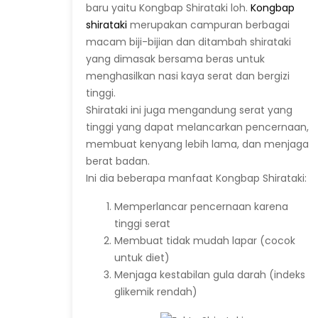
baru yaitu Kongbap Shirataki loh.
Kongbap
shirataki
merupakan campuran berbagai
macam biji-bijian dan ditambah shirataki
yang dimasak bersama beras untuk
menghasilkan nasi kaya serat dan bergizi
tinggi.
Shirataki ini juga mengandung serat yang
tinggi yang dapat melancarkan pencernaan,
membuat kenyang lebih lama, dan menjaga
berat badan.
Ini dia beberapa manfaat Kongbap Shirataki:
Memperlancar pencernaan karena
tinggi serat
Membuat tidak mudah lapar (cocok
untuk diet)
Menjaga kestabilan gula darah (indeks
glikemik rendah)