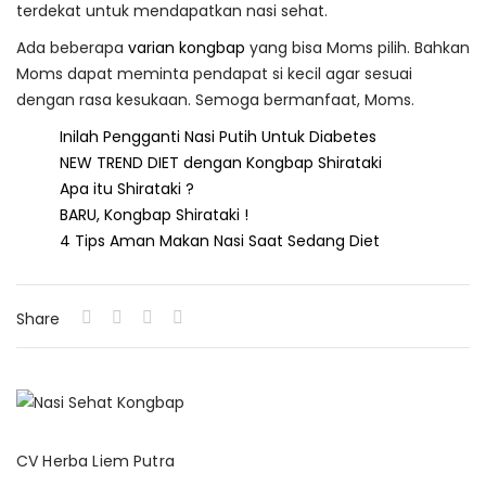
terdekat untuk mendapatkan nasi sehat.
Ada beberapa
varian kongbap
yang bisa Moms pilih. Bahkan
Moms dapat meminta pendapat si kecil agar sesuai
dengan rasa kesukaan. Semoga bermanfaat, Moms.
Inilah Pengganti Nasi Putih Untuk Diabetes
NEW TREND DIET dengan Kongbap Shirataki
Apa itu Shirataki ?
BARU, Kongbap Shirataki !
4 Tips Aman Makan Nasi Saat Sedang Diet
Share
CV Herba Liem Putra