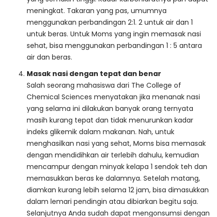
meningkat. Takaran yang pas, umumnya
menggunakan perbandingan 2:1. 2 untuk air dan 1
untuk beras. Untuk Moms yang ingin memasak nasi
sehat, bisa menggunakan perbandingan 1 : 5 antara
air dan beras.
Masak nasi dengan tepat dan benar
Salah seorang mahasiswa dari The College of
Chemical Sciences menyatakan jika menanak nasi
yang selama ini dilakukan banyak orang ternyata
masih kurang tepat dan tidak menurunkan kadar
indeks glikemik dalam makanan. Nah, untuk
menghasilkan nasi yang sehat, Moms bisa memasak
dengan mendidihkan air terlebih dahulu, kemudian
mencampur dengan minyak kelapa 1 sendok teh dan
memasukkan beras ke dalamnya. Setelah matang,
diamkan kurang lebih selama 12 jam, bisa dimasukkan
dalam lemari pendingin atau dibiarkan begitu saja.
Selanjutnya Anda sudah dapat mengonsumsi dengan