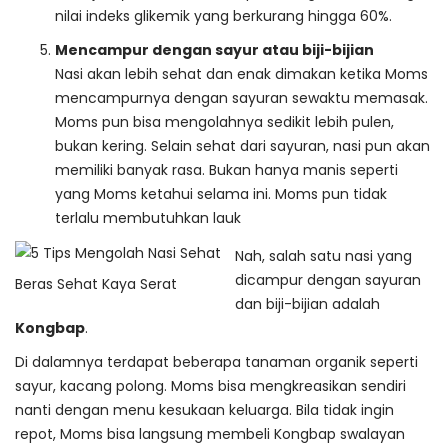
nilai indeks glikemik yang berkurang hingga 60%.
Mencampur dengan sayur atau biji-bijian
Nasi akan lebih sehat dan enak dimakan ketika Moms
mencampurnya dengan sayuran sewaktu memasak.
Moms pun bisa mengolahnya sedikit lebih pulen,
bukan kering. Selain sehat dari sayuran, nasi pun akan
memiliki banyak rasa. Bukan hanya manis seperti
yang Moms ketahui selama ini. Moms pun tidak
terlalu membutuhkan lauk
Nah, salah satu nasi yang
dicampur dengan sayuran
Beras Sehat Kaya Serat
dan biji-bijian adalah
Kongbap
.
Di dalamnya terdapat beberapa tanaman organik seperti
sayur, kacang polong. Moms bisa mengkreasikan sendiri
nanti dengan menu kesukaan keluarga. Bila tidak ingin
repot, Moms bisa langsung membeli Kongbap swalayan