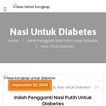
Nasi Untuk Diabetes
Home
Inilah Pengganti Nasi Putih Untuk Diabetes
Nasi Untuk Diabetes
September 20, 2024
Nasi Kaya Serat
,
Nasi Sehat
,
Nasi Untuk Diabetes
1
Inilah Pengganti Nasi Putih Untuk
Diabetes