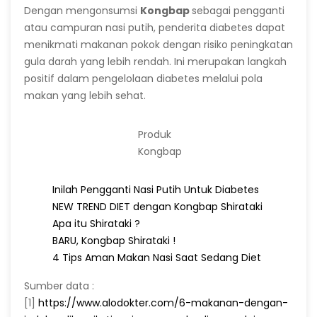
Dengan mengonsumsi
Kongbap
sebagai pengganti
atau campuran nasi putih, penderita diabetes dapat
menikmati makanan pokok dengan risiko peningkatan
gula darah yang lebih rendah. Ini merupakan langkah
positif dalam pengelolaan diabetes melalui pola
makan yang lebih sehat.
Produk
Kongbap
Inilah Pengganti Nasi Putih Untuk Diabetes
NEW TREND DIET dengan Kongbap Shirataki
Apa itu Shirataki ?
BARU, Kongbap Shirataki !
4 Tips Aman Makan Nasi Saat Sedang Diet
Sumber data :
[1]
https://www.alodokter.com/6-makanan-dengan-