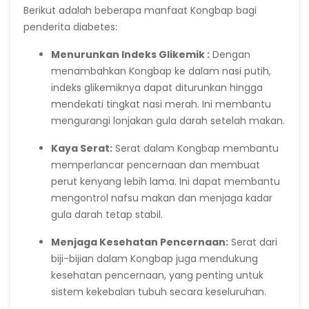
Berikut adalah beberapa manfaat Kongbap bagi
penderita diabetes:
Menurunkan Indeks Glikemik :
Dengan
menambahkan Kongbap ke dalam nasi putih,
indeks glikemiknya dapat diturunkan hingga
mendekati tingkat nasi merah. Ini membantu
mengurangi lonjakan gula darah setelah makan.
Kaya Serat:
Serat dalam Kongbap membantu
memperlancar pencernaan dan membuat
perut kenyang lebih lama. Ini dapat membantu
mengontrol nafsu makan dan menjaga kadar
gula darah tetap stabil.
Menjaga Kesehatan Pencernaan:
Serat dari
biji-bijian dalam Kongbap juga mendukung
kesehatan pencernaan, yang penting untuk
sistem kekebalan tubuh secara keseluruhan.