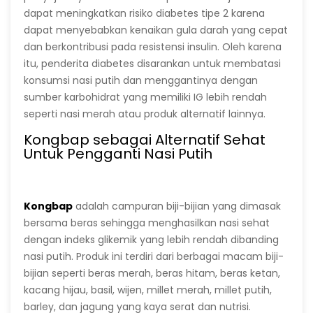
dapat meningkatkan risiko diabetes tipe 2 karena
dapat menyebabkan kenaikan gula darah yang cepat
dan berkontribusi pada resistensi insulin. Oleh karena
itu, penderita diabetes disarankan untuk membatasi
konsumsi nasi putih dan menggantinya dengan
sumber karbohidrat yang memiliki IG lebih rendah
seperti nasi merah atau produk alternatif lainnya.
Kongbap sebagai Alternatif Sehat
Untuk Pengganti Nasi Putih
Kongbap
adalah campuran biji-bijian yang dimasak
bersama beras sehingga menghasilkan nasi sehat
dengan indeks glikemik yang lebih rendah dibanding
nasi putih. Produk ini terdiri dari berbagai macam biji-
bijian seperti beras merah, beras hitam, beras ketan,
kacang hijau, basil, wijen, millet merah, millet putih,
barley, dan jagung yang kaya serat dan nutrisi.