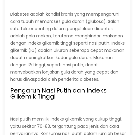
Diabetes adalah kondisi kronis yang mempengaruhi
cara tubuh memproses gula darah (glukosa). Salah
satu faktor penting dalam pengelolaan diabetes
adalah pola makan, terutama menghindari makanan
dengan indeks glikemik tinggi seperti nasi putih. Indeks
glikemik (IG) adalah ukuran seberapa cepat makanan
dapat meningkatkan kadar gula darah. Makanan
dengan IG tinggi, seperti nasi putih, dapat
menyebabkan lonjakan gula darah yang cepat dan
harus diwaspadai oleh penderita diabetes.
Pengaruh Nasi Putih dan Indeks
Glikemik Tinggi
Nasi putih memiliki indeks glikemik yang cukup tinggi,
yaitu sekitar 70-83, tergantung pada jenis dan cara
penyajiannya. Konsumsi nasi putih dalam jumlah besar